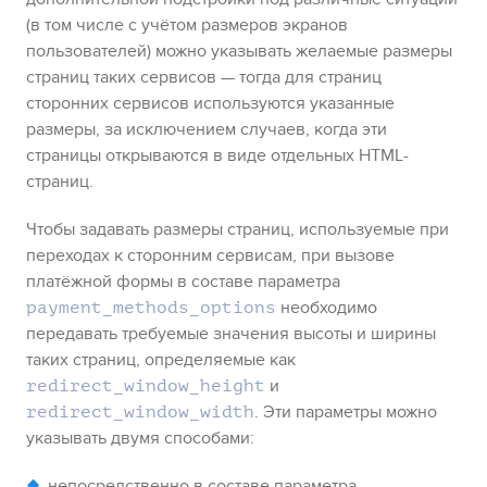
(в том числе с учётом размеров экранов
пользователей) можно указывать желаемые размеры
страниц таких сервисов — тогда для страниц
сторонних сервисов используются указанные
размеры, за исключением случаев, когда эти
страницы открываются в виде отдельных HTML-
страниц.
Чтобы задавать размеры страниц, используемые при
переходах к сторонним сервисам, при вызове
платёжной формы в составе параметра
необходимо
payment_methods_options
передавать требуемые значения высоты и ширины
таких страниц, определяемые как
и
redirect_window_height
. Эти параметры можно
redirect_window_width
указывать двумя способами:
непосредственно в составе параметра