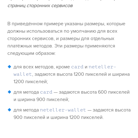
страниц сторонних сервисов
В приведённом примере указаны размеры, которые
должны использоваться по умолчанию для всех
сторонних сервисов, и размеры для отдельных
платёжных методов. Эти размеры применяются
следующим образом:
для всех методов, кроме
и
card
neteller-
, задаются высота 1200 пикселей и ширина
wallet
1200 пикселей;
для метода
— задаются высота 600 пикселей
card
и ширина 900 пикселей
;
для метода
— задаются высота
neteller-wallet
900 пикселей и ширина 1200 пикселей.