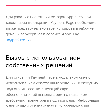
Для работы с платёжным методом Apple Pay при
таком варианте открытия
Payment Page
необходимо
также предварительно зарегистрировать рабочие
домены веб-сервиса в сервисе Apple Pay (
подробнее
).
Вызов с использованием
собственных решений
Для открытия
Payment Page
в модальном окне с
использованием собственных решений необходимо
подготовить соответствующий скрипт,
обеспечивающий вызовы формы с указанием
требуемых параметров и подписи к ним. Информация
о применяемых параметрах и их подписывании