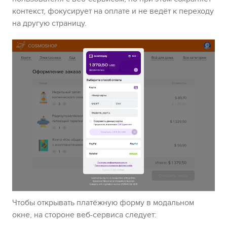
контекст, фокусирует на оплате и не ведёт к переходу
на другую страницу.
Чтобы открывать платёжную форму в модальном
окне, на стороне веб-сервиса следует: