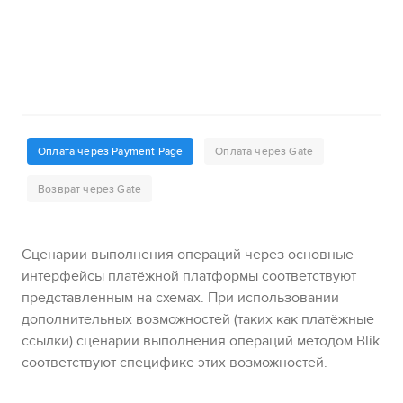
Сценарии выполнения операций через основные
интерфейсы платёжной платформы соответствуют
представленным на схемах.
При использовании
дополнительных возможностей (таких как платёжные
ссылки) сценарии выполнения операций методом
Blik
соответствуют специфике этих возможностей.