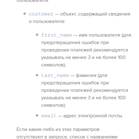
пользователя.
— объект, содержащий сведения
customer
о пользователе:
— имя пользователя (для
first_name
предотвращения ошибок при
проведении платежей рекомендуется
указывать не менее 3 и не более 100
символов);
— фамилия (для
last_name
предотвращения ошибок при
проведении платежей рекомендуется
указывать не менее 3 и не более 100
символов);
— адрес электронной почты.
email
Если какие-либо из этих параметров
отсутствуют в запросе, список с названиями