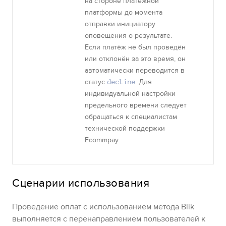
на стороне платёжной
платформы до момента
отправки инициатору
оповещения о результате.
Если платёж не был проведён
или отклонён за это время, он
автоматически переводится в
статус
. Для
decline
индивидуальной настройки
предельного времени следует
обращаться к специалистам
технической поддержки
Ecommpay
.
Сценарии использования
Проведение оплат с использованием метода
Blik
выполняется с перенаправлением пользователей к