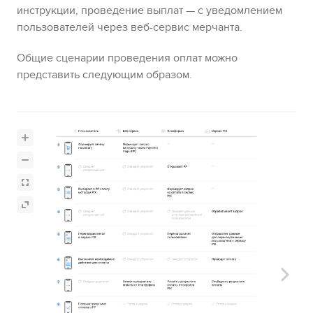
инструкции, проведение выплат — с уведомлением
пользователей через веб-сервис мерчанта.
Общие сценарии проведения оплат можно
представить следующим образом.