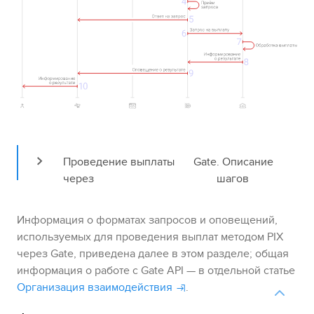
Проведение выплаты 
Gate
. Описание 
через 
шагов
Информация о форматах запросов и оповещений,
используемых для проведения выплат методом
PIX
через
Gate
, приведена далее в этом разделе; общая
информация о работе с
Gate
API — в отдельной статье
Организация взаимодействия
.