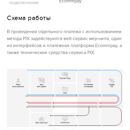
Ecommpay
подключения
Схема работы
В проведении отдельного платежа с использованием
метода
PIX
задействуются веб-сервис мерчанта, один
из интерфейсов и платёжная платформа
Ecommpay
, а
также технические средства сервиса PIX.