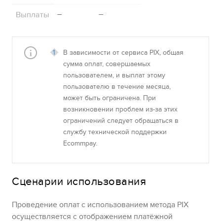
Выплаты
–
–
В зависимости от сервиса PIX, общая
сумма оплат, совершаемых
пользователем, и выплат этому
пользователю в течение месяца,
может быть ограничена. При
возникновении проблем из-за этих
ограничений следует обращаться в
службу технической поддержки
Ecommpay
.
Сценарии использования
Проведение оплат с использованием метода
PIX
осуществляется с отображением платёжной