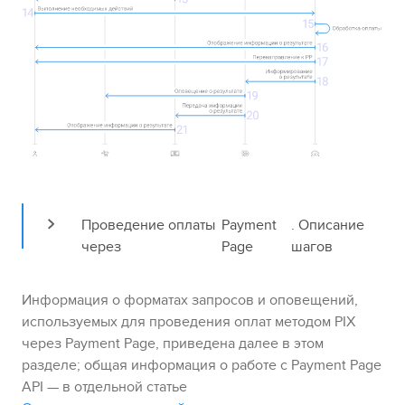
Проведение оплаты 
Payment 
. Описание 
через 
Page
шагов
Информация о форматах запросов и оповещений,
используемых для проведения оплат методом
PIX
через
Payment Page
, приведена далее в этом
разделе; общая информация о работе с
Payment Page
API — в отдельной статье