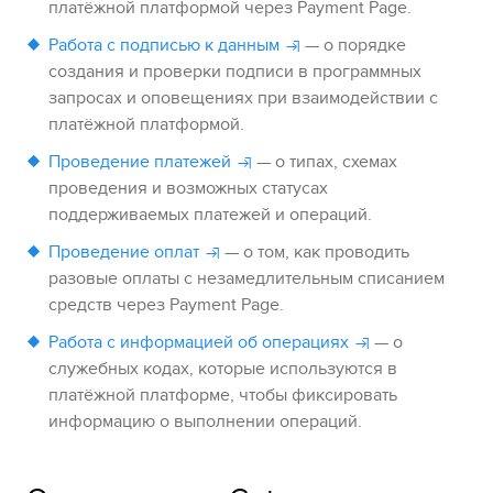
платёжной платформой через
Payment Page
.
Работа с подписью к данным
— о порядке
создания и проверки подписи в программных
запросах и оповещениях при взаимодействии с
платёжной платформой.
Проведение платежей
— о типах, схемах
проведения и возможных статусах
поддерживаемых платежей и операций.
Проведение оплат
— о том, как проводить
разовые оплаты с незамедлительным списанием
средств через
Payment Page
.
Работа с информацией об операциях
— о
служебных кодах, которые используются в
платёжной платформе, чтобы фиксировать
информацию о выполнении операций.