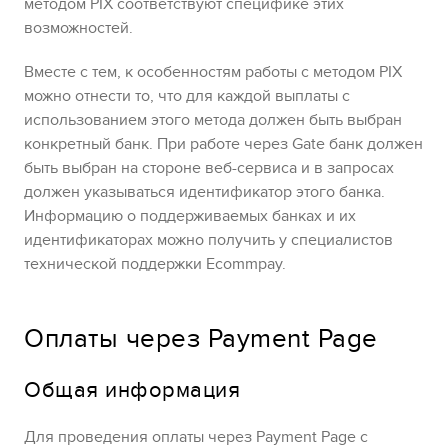
методом
PIX
соответствуют специфике этих
возможностей.
Вместе с тем, к особенностям работы с методом
PIX
можно отнести то, что для каждой выплаты с
использованием этого метода должен быть выбран
конкретный банк. При работе через
Gate
банк должен
быть выбран на стороне веб-сервиса и в запросах
должен указываться идентификатор этого банка.
Информацию о поддерживаемых банках и их
идентификаторах можно получить у специалистов
технической поддержки
Ecommpay
.
Оплаты через
Payment Page
Общая информация
Для проведения оплаты через
Payment Page
с