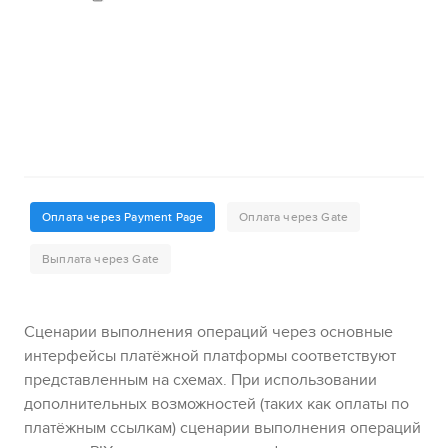
Сценарии выполнения операций через основные
интерфейсы платёжной платформы соответствуют
представленным на схемах.
При использовании
дополнительных возможностей (таких как оплаты по
платёжным ссылкам) сценарии выполнения операций