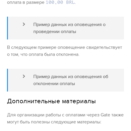
оплата в размере
.
100,00 BRL
Пример данных из оповещения о 
проведении оплаты
В следующем примере оповещение свидетельствует
о том, что оплата была отклонена.
Пример данных из оповещения об 
отклонении оплаты
Дополнительные материалы
Для организации работы с оплатами через
Gate
также
могут быть полезны следующие материалы: