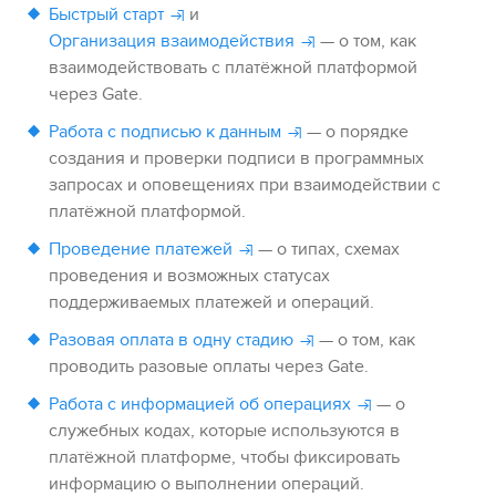
Быстрый старт
и
Организация взаимодействия
— о том, как
взаимодействовать с платёжной платформой
через
Gate
.
Работа с подписью к данным
— о порядке
создания и проверки подписи в программных
запросах и оповещениях при взаимодействии с
платёжной платформой.
Проведение платежей
— о типах, схемах
проведения и возможных статусах
поддерживаемых платежей и операций.
Разовая оплата в одну стадию
— о том, как
проводить разовые оплаты через
Gate
.
Работа с информацией об операциях
— о
служебных кодах, которые используются в
платёжной платформе, чтобы фиксировать
информацию о выполнении операций.