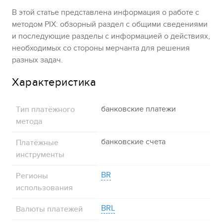
В этой статье представлена информация о работе с
методом
PIX
: обзорный раздел с общими сведениями
и последующие разделы с информацией о действиях,
необходимых со стороны мерчанта для решения
разных задач.
Характеристика
Тип платёжного
банковские платежи
метода
Платёжные
банковские счета
инструменты
Регионы
BR
использования
Валюты платежей
BRL