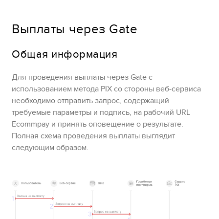
Выплаты через
Gate
Общая информация
Для проведения выплаты через
Gate
с
использованием метода
PIX
со стороны веб-сервиса
необходимо отправить запрос, содержащий
требуемые параметры и подпись, на рабочий URL
Ecommpay
и принять оповещение о результате.
Полная схема проведения выплаты выглядит
следующим образом.