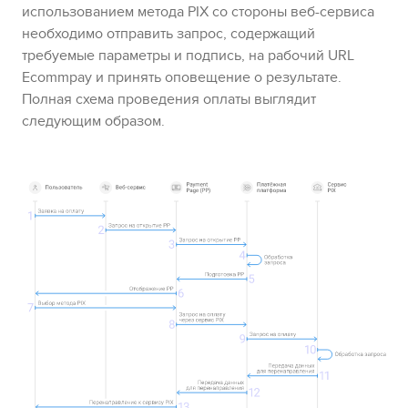
использованием метода
PIX
со стороны веб-сервиса
необходимо отправить запрос, содержащий
требуемые параметры и подпись, на рабочий URL
Ecommpay
и принять оповещение о результате.
Полная схема проведения оплаты выглядит
следующим образом.