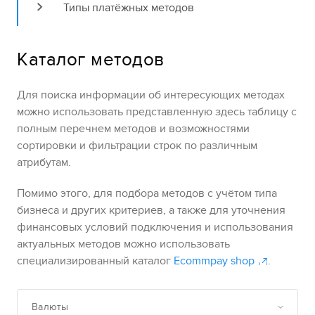
Типы платёжных методов
Каталог
методов
Для поиска информации об интересующих методах
можно использовать представленную здесь таблицу с
полным перечнем методов и
возможностями
сортировки и фильтрации строк
по различным
атрибутам
.
Помимо этого, для подбора методов с учётом типа
бизнеса и других критериев, а также для уточнения
финансовых условий подключения и использования
актуальных методов можно использовать
специализированный каталог
Ecommpay
shop
.
Валюты