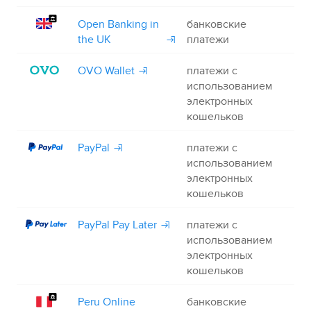
Open Banking in
банковские
+
the UK
платежи
OVO Wallet
платежи с
+
использованием
электронных
кошельков
PayPal
платежи с
+
использованием
электронных
кошельков
PayPal Pay Later
платежи с
+
использованием
электронных
кошельков
Peru Online
банковские
+