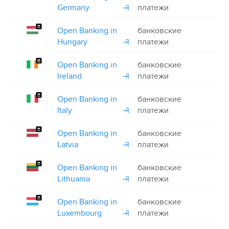
Germany
платежи
Open Banking in
банковские
+
Hungary
платежи
Open Banking in
банковские
+
Ireland
платежи
Open Banking in
банковские
+
Italy
платежи
Open Banking in
банковские
+
Latvia
платежи
Open Banking in
банковские
+
Lithuania
платежи
Open Banking in
банковские
+
Luxembourg
платежи