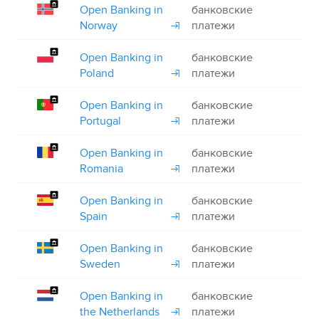
Open Banking in
банковские
+
Norway
платежи
Open Banking in
банковские
+
Poland
платежи
Open Banking in
банковские
+
Portugal
платежи
Open Banking in
банковские
+
Romania
платежи
Open Banking in
банковские
+
Spain
платежи
Open Banking in
банковские
+
Sweden
платежи
Open Banking in
банковские
+
the Netherlands
платежи