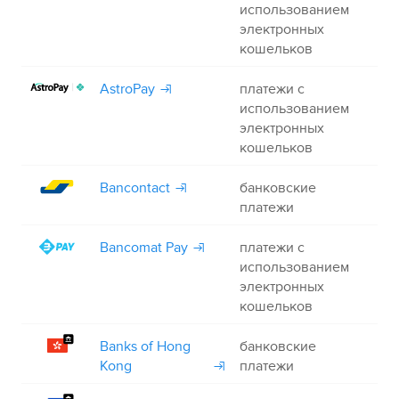
использованием
электронных
кошельков
AstroPay
платежи с
+
использованием
электронных
кошельков
Bancontact
банковские
+
платежи
Bancomat Pay
платежи с
+
использованием
электронных
кошельков
Banks of Hong
банковские
–
Kong
платежи