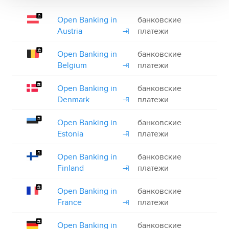
Open Banking in
банковские
+
Austria
платежи
Open Banking in
банковские
+
Belgium
платежи
Open Banking in
банковские
+
Denmark
платежи
Open Banking in
банковские
+
Estonia
платежи
Open Banking in
банковские
+
Finland
платежи
Open Banking in
банковские
+
France
платежи
Open Banking in
банковские
+