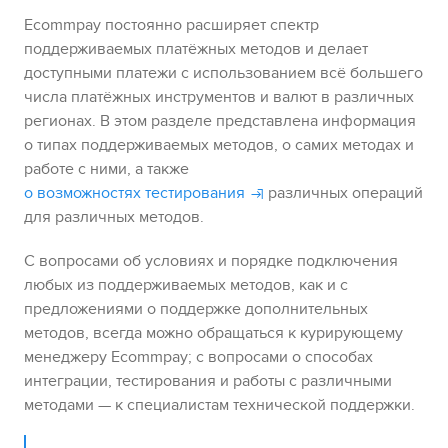
Ecommpay
постоянно расширяет спектр
поддерживаемых платёжных методов и делает
доступными платежи с использованием всё большего
числа платёжных инструментов и валют в различных
регионах.
В этом разделе представлена информация
о
типах поддерживаемых методов, о самих
методах и
работе с ними
, а также
о возможностях тестирования
различных операций
для различных методов
.
С вопросами об условиях и порядке подключения
любых из поддерживаемых методов
, как и с
предложениями о поддержке дополнительных
методов, всегда можно обращаться к курирующему
менеджеру
Ecommpay
; с вопросами о способах
интеграции
, тестирования
и работы с различными
методами — к специалистам технической поддержки.